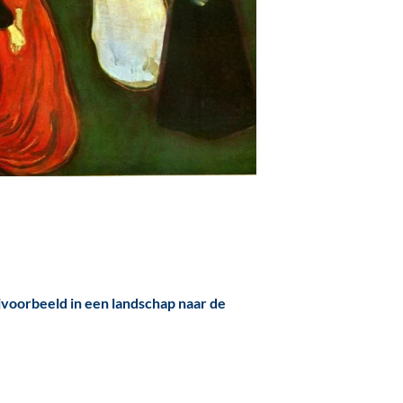
ijvoorbeeld in een landschap naar de