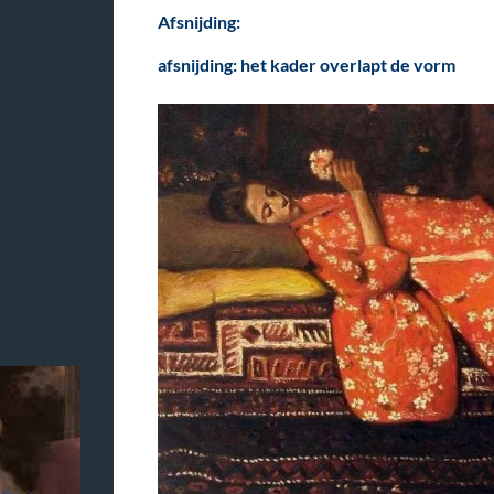
Afsnijding:
afsnijding:
het kader overlapt de vorm