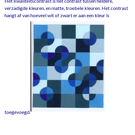
Het kwaliteitscontrast is het contrast tussen heldere,
verzadigde kleuren, en matte, troebele kleuren. Het contrast
hangt af van hoeveel wit of zwart er aan een kleur is
toegevoegd.