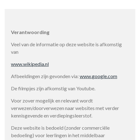
Verantwoording
Veel van de informatie op deze website is afkomstig
van
www.wikipedia.nl
Afbeeldingen zijn gevonden via:
www.google.com
De filmpjes zijn afkomstig van Youtube.
Voor zover mogelijk en relevant wordt
verwezen/doorverwezen naar websites met verder
kennisgevende en verdiepingsleerstof.
Deze website is bedoeld (zonder commerciële
bedoeling) voor leerlingen in het middelbaar