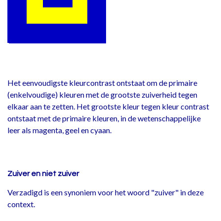
Het eenvoudigste kleurcontrast ontstaat om de primaire
(enkelvoudige) kleuren met de grootste zuiverheid tegen
elkaar aan te zetten. Het grootste kleur tegen kleur contrast
ontstaat met de primaire kleuren, in de wetenschappelijke
leer als magenta, geel en cyaan.
Zuiver en niet zuiver
Verzadigd is een synoniem voor het woord "zuiver" in deze
context.